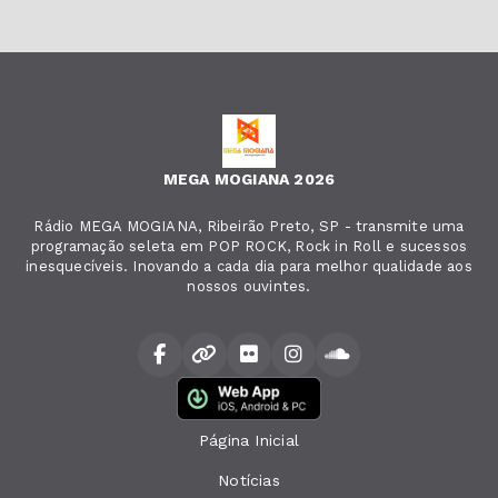
MEGA MOGIANA 2026
Rádio MEGA MOGIANA, Ribeirão Preto, SP - transmite uma
programação seleta em POP ROCK, Rock in Roll e sucessos
inesquecíveis. Inovando a cada dia para melhor qualidade aos
nossos ouvintes.
Página Inicial
Notícias