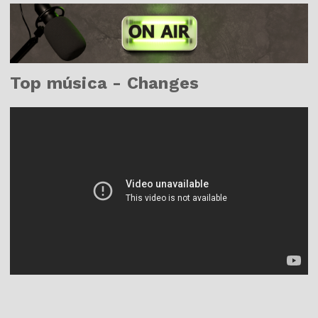
Top música - Changes