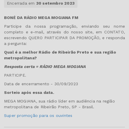
Encerrada em
30 setembro 2023
BONÉ DA RÁDIO MEGA MOGIANA FM
Participe da nossa programação, enviando seu nome
completo e e-mail, através do nosso site, em CONTATO,
escrevendo QUERO PARTICIPAR DA PROMOÇÃO, e responda
a pergunta:
Qual é a melhor Rádio de Ribeirão Preto e sua região
metropolitana?
Resposta certa = RÁDIO MEGA MOGIANA
PARTICIPE.
Data de encerramento - 30/09/2023
Sorteio após essa data.
MEGA MOGIANA, sua rádio líder em audiência na região
metropolitana de Ribeirão Preto, SP - Brasil.
Super promoção para os ouvintes