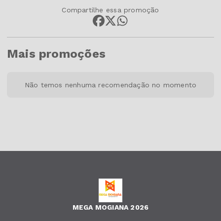
Compartilhe essa promoção
Mais promoções
Não temos nenhuma recomendação no momento
MEGA MOGIANA 2026