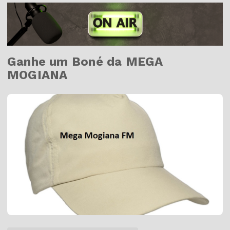
Ganhe um Boné da MEGA
MOGIANA