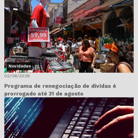
Novidades
02/08/2026
Programa de renegociação de dívidas é
prorrogado até 31 de agosto