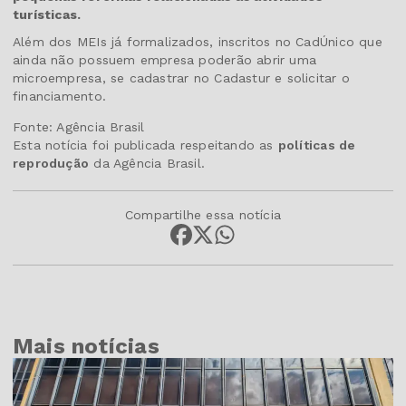
turísticas.
Além dos MEIs já formalizados, inscritos no CadÚnico que
ainda não possuem empresa poderão abrir uma
microempresa, se cadastrar no Cadastur e solicitar o
financiamento.
Fonte: Agência Brasil
Esta notícia foi publicada respeitando as
políticas de
reprodução
da Agência Brasil.
Compartilhe essa notícia
Mais notícias