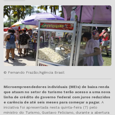
© Fernando Frazão/Agência Brasil
Microempreendedores individuais (MEIs) de baixa renda
que atuam no setor do turismo terão acesso a uma nova
linha de crédito do governo federal com juros reduzidos
e carência de até seis meses para começar a pagar.
A
iniciativa foi apresentada nesta quinta-feira (7) pelo
ministro do Turismo, Gustavo Feliciano, durante a abertura