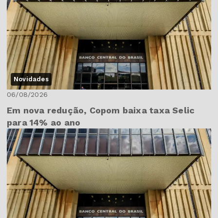
Novidades
06/08/2026
Em nova redução, Copom baixa taxa Selic
para 14% ao ano