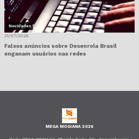
Novidades
31/07/2026
Falsos anúncios sobre Desenrola Brasil
enganam usuários nas redes
MEGA MOGIANA 2026