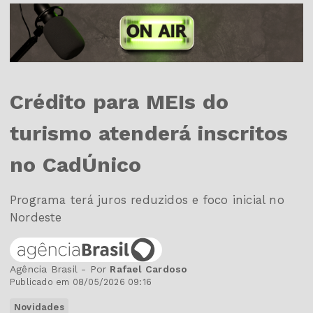
Crédito para MEIs do
turismo atenderá inscritos
no CadÚnico
Programa terá juros reduzidos e foco inicial no
Nordeste
Agência Brasil - Por
Rafael Cardoso
Publicado em 08/05/2026 09:16
Novidades