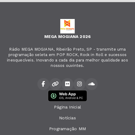
MEGA MOGIANA 2026
Rádio MEGA MOGIANA, Ribeirão Preto, SP - transmite uma
programação seleta em POP ROCK, Rock in Roll e sucessos
inesquecíveis. Inovando a cada dia para melhor qualidade aos
nossos ouvintes.
Página Inicial
Notícias
Programação MM