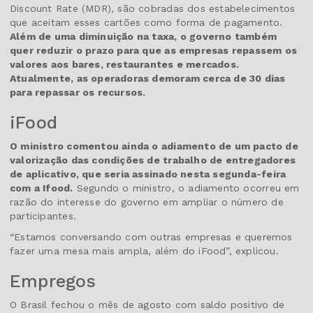
Discount Rate (MDR), são cobradas dos estabelecimentos
que aceitam esses cartões como forma de pagamento.
Além de uma diminuição na taxa, o governo também
quer reduzir o prazo para que as empresas repassem os
valores aos bares, restaurantes e mercados.
Atualmente, as operadoras demoram cerca de 30 dias
para repassar os recursos.
iFood
O ministro comentou ainda o adiamento de um pacto de
valorização das condições de trabalho de entregadores
de aplicativo, que seria assinado nesta segunda-feira
com a Ifood.
Segundo o ministro, o adiamento ocorreu em
razão do interesse do governo em ampliar o número de
participantes.
“Estamos conversando com outras empresas e queremos
fazer uma mesa mais ampla, além do iFood”, explicou.
Empregos
O Brasil fechou o mês de agosto com saldo positivo de