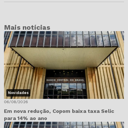
Mais notícias
Novidades
06/08/2026
Em nova redução, Copom baixa taxa Selic
para 14% ao ano