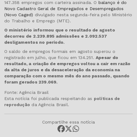
147.358 empregos com carteira assinada. O
balanço é do
Novo Cadastro Geral de Empregados e Desempregados
(Novo Caged)
divulgado nesta segunda-feira pelo Ministério
do Trabalho e Emprego (MTE).
O ministério informou que o resultado de agosto
decorreu de 2.239.895 admissões e 2.092.537
desligamentos no período.
O saldo de empregos formais em agosto superou o
registrado em julho, que ficou em 134.251.
Apesar do
resultado, a criação de empregos voltou a cair em razão
da alta de juros e da desaceleração da economia na
comparação com o mesmo mês do ano passado, quando
foram gerados 239.069.
Fonte: Agência Brasil
Esta notícia foi publicada respeitando as
políticas de
reprodução
da Agência Brasil.
Compartilhe essa notícia