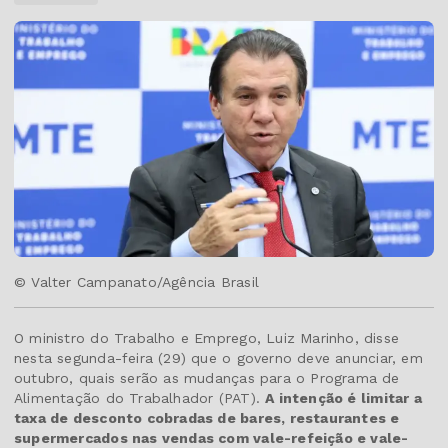
© Valter Campanato/Agência Brasil
O ministro do Trabalho e Emprego, Luiz Marinho, disse
nesta segunda-feira (29) que o governo deve anunciar, em
outubro, quais serão as mudanças para o Programa de
Alimentação do Trabalhador (PAT).
A intenção é limitar a
taxa de desconto cobradas de bares, restaurantes e
supermercados nas vendas com vale-refeição e vale-