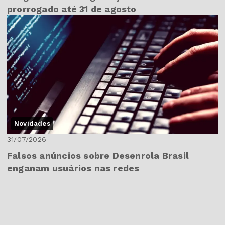
prorrogado até 31 de agosto
Novidades
31/07/2026
Falsos anúncios sobre Desenrola Brasil
enganam usuários nas redes