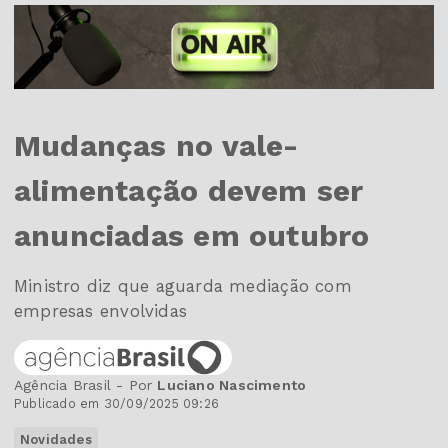
Mudanças no vale-
alimentação devem ser
anunciadas em outubro
Ministro diz que aguarda mediação com
empresas envolvidas
Agência Brasil - Por
Luciano Nascimento
Publicado em 30/09/2025 09:26
Novidades