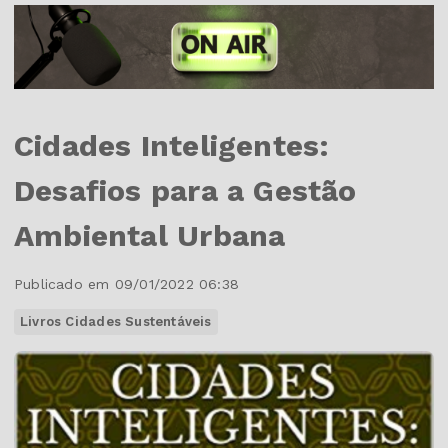
Cidades Inteligentes:
Desafios para a Gestão
Ambiental Urbana
Publicado em 09/01/2022 06:38
Livros Cidades Sustentáveis