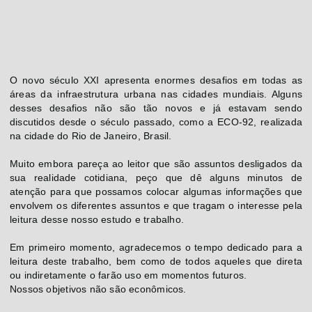
O novo século XXI apresenta enormes desafios em todas as
áreas da infraestrutura urbana nas cidades mundiais. Alguns
desses desafios não são tão novos e já estavam sendo
discutidos desde o século passado, como a ECO-92, realizada
na cidade do Rio de Janeiro, Brasil.
Muito embora pareça ao leitor que são assuntos desligados da
sua realidade cotidiana, peço que dê alguns minutos de
atenção para que possamos colocar algumas informações que
envolvem os diferentes assuntos e que tragam o interesse pela
leitura desse nosso estudo e trabalho.
Em primeiro momento, agradecemos o tempo dedicado para a
leitura deste trabalho, bem como de todos aqueles que direta
ou indiretamente o farão uso em momentos futuros.
Nossos objetivos não são econômicos.