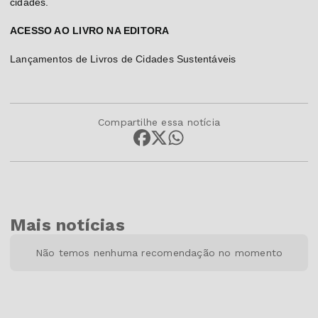
cidades.
ACESSO AO LIVRO NA EDITORA
Lançamentos de Livros de Cidades Sustentáveis
Compartilhe essa notícia
Mais notícias
Não temos nenhuma recomendação no momento