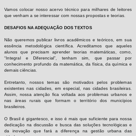
Vamos colocar nosso acervo técnico para milhares de leitores
que venham a se interessar com nossas propostas e teorias.
DESAFIOS NA ADEQUAÇÃO DOS TEXTOS
Não queremos publicar livros acadêmicos e teóricos, em sua
essência metodológica científica. Acreditamos que aqueles
alunos que precisam aprender teorias matemáticas, como,
“Integral e Diferencial”, tenham sim, que passar por
conhecimento profundo da matemática, da física, da química e
demais ciências.
Entretanto, nossos temas são motivados pelos problemas
existentes nas cidades, em especial, nas cidades brasileiras.
Assim, nossa atenção fica voltada aos problemas urbanos e
nas áreas rurais que formam o território dos municípios
brasileiros.
O Brasil é gigantesco, e isso é mais que suficiente para nossa
dedicação na discussão e busca das soluções tecnológicas e
da inovação que fará a diferença na gestão urbana das