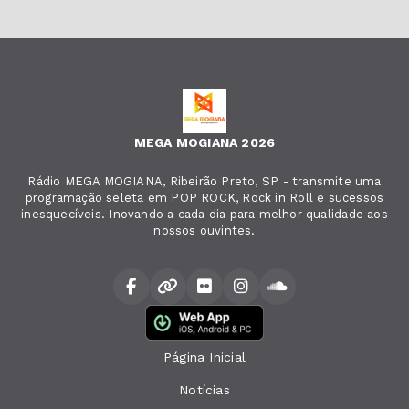
MEGA MOGIANA 2026
Rádio MEGA MOGIANA, Ribeirão Preto, SP - transmite uma
programação seleta em POP ROCK, Rock in Roll e sucessos
inesquecíveis. Inovando a cada dia para melhor qualidade aos
nossos ouvintes.
Página Inicial
Notícias