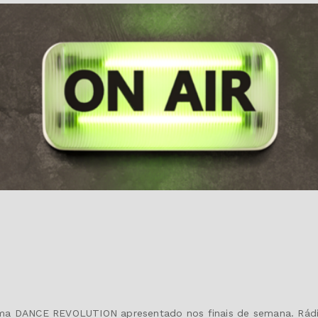
grama DANCE REVOLUTION apresentado nos finais de semana. Rá