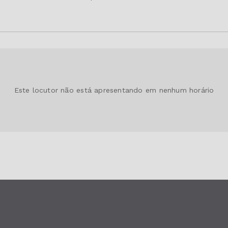
Este locutor não está apresentando em nenhum horário