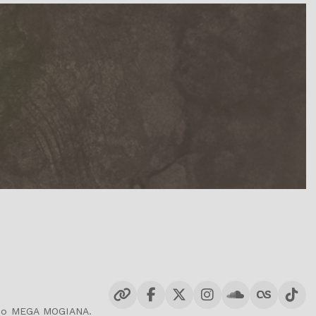
dio MEGA MOGIANA.